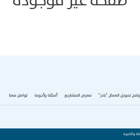
صفحة غير موجودة
رنامج تمويل العمال "بادر"
معرض المشاريع
أسئلة وأجوبة
تواصل معنا