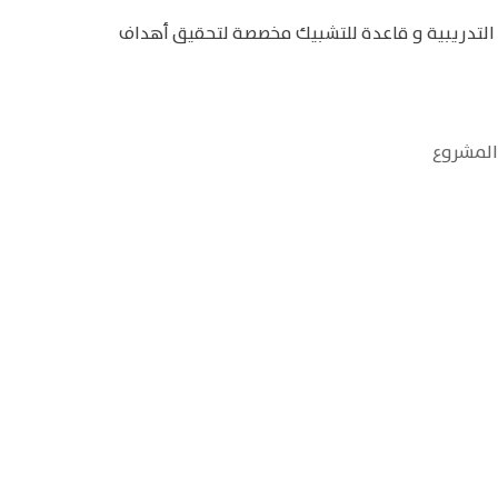
ج التدريبية و قاعدة للتشبيك مخصصة لتحقيق أهداف
 المشروع