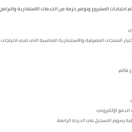
ئم احتياجات المشروع وتوفير حزمة من الخدمات الاستشارية والبرام
ي.
يار المنتجات المصرفية والاستثمارية المناسبة التي تلبي احتياجات