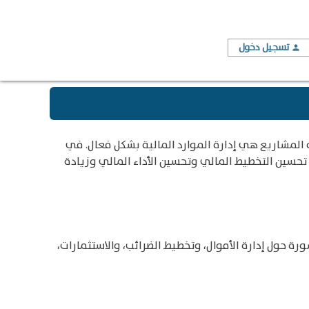
تسجيل دخول
person
 المشاريع هي إدارة الموارد المالية بشكل فعال. في
تحسين التخطيط المالي وتحسين الأداء المالي وزيادة
ة حول إدارة الأموال، وتخطيط الضرائب، والاستثمارات،