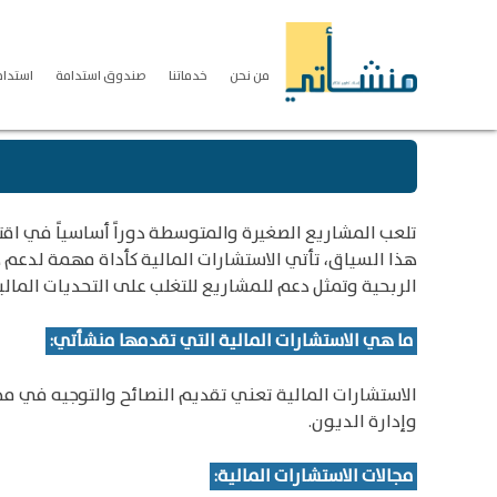
من نحن
خدماتنا
صندوق استدامة
استدامة S
تلعب المشاريع الصغيرة والمتوسطة دوراً أساسياً في اقت
هذا السياق، تأتي الاستشارات المالية كأداة مهمة لدعم 
الربحية وتمثل دعم للمشاريع للتغلب على التحديات المال
ما هي الاستشارات المالية التي تقدمها منشأتي:
الاستشارات المالية تعني تقديم النصائح والتوجيه في مجا
وإدارة الديون.
مجالات الاستشارات المالية: