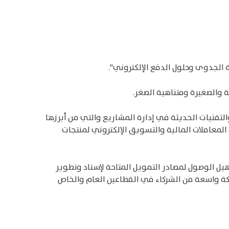
الجدوى وحلول الدفع الإلكتروني".
والصغيرة ومتناهية الصغر.
لتقنيات الحديثة في إدارة المشاريع والتي من أبرزها
لمعاملات المالية والتسويق الإلكتروني لمنتجات
يل الوصول لمصادر التمويل المتاحة لإسناد وتطوير
بكة واسعة من الشركاء في القطاعين العام والخاص