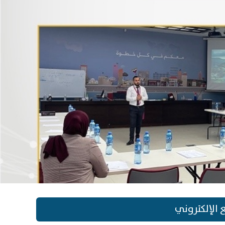
الإلكتروني