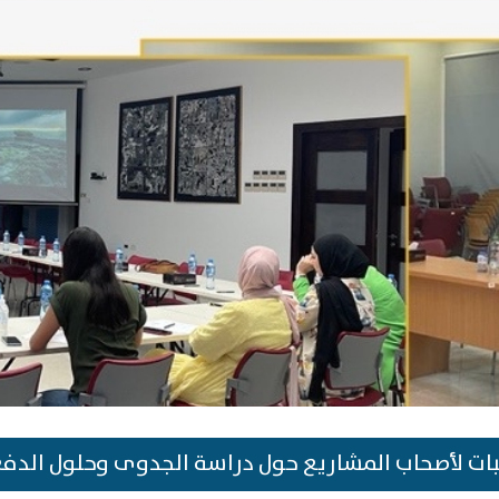
ات لأصحاب المشاريع حول دراسة الجدوى وحلول الدفع 