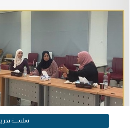
سلسلة تدريب