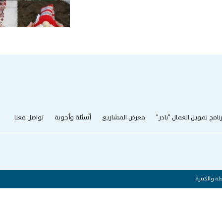
رنامج تمويل العمال "بادر"
معرض المشاريع
أسئلة وأجوبة
تواصل معنا