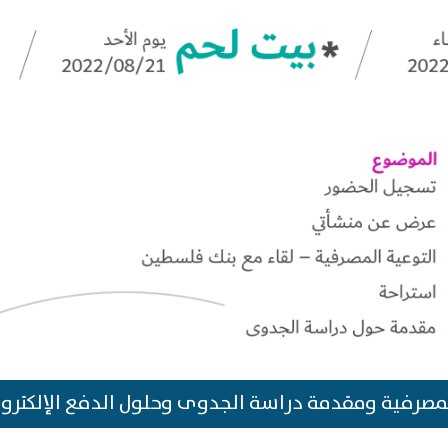
لمصرفية ومقدمة دراسة الجدوى وحلول الدفع الإلكترون