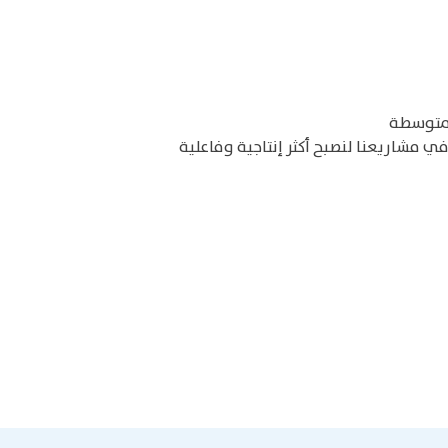
لمتوسطة
 مشاريعنا لنصبح أكثر إنتاجية وفاعلية