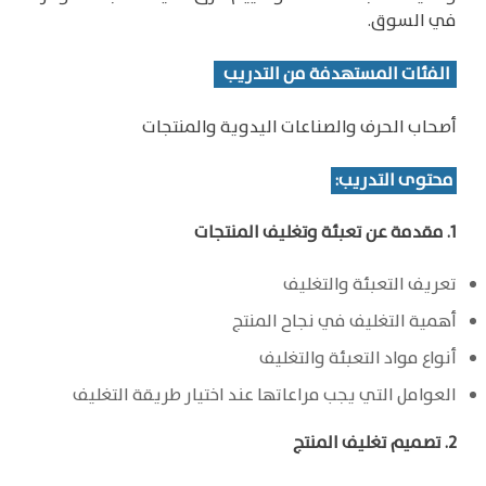
في السوق.
الفئات المستهدفة من التدريب
أصحاب الحرف والصناعات اليدوية والمنتجات
محتوى التدريب:
1. مقدمة عن تعبئة وتغليف المنتجات
تعريف التعبئة والتغليف
أهمية التغليف في نجاح المنتج
أنواع مواد التعبئة والتغليف
العوامل التي يجب مراعاتها عند اختيار طريقة التغليف
2. تصميم تغليف المنتج