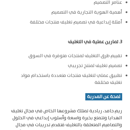
عناصر التصميم
أهمية الهوية التجارية في التصميم
أمثلة إبداعية في تصميم تغليف منتجات مختلفة
3. تمارين عملية في التغليف
تقييم طرق التغليف لمنتجات متوفرة في السوق
تصميم تغليف لمنتج تجريبي
تطبيق عملي لتغليف منتجات متعددة باستخدام مواد
تغليف مختلفة
لمحة عن المدربة
ريم حامد، ريادية تمتلك مشروعها الخاص في مجال تغليف
الهدايا وتتمتع بخبرة واسعة وأسلوب إبداعي في الحلول
والتصاميم المتعلقة بالتغليف فتقدم تدريبات في مجال