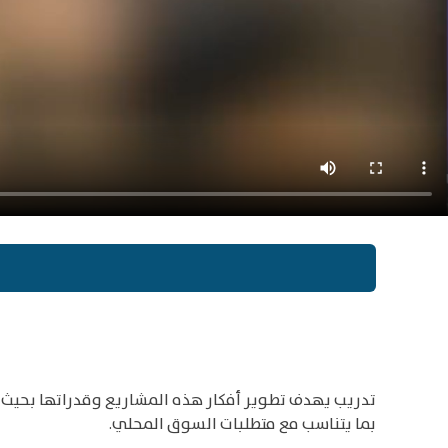
تدريب يهدف تطوير أفكار هذه المشاريع وقدراتها بحيث ت
بما يتناسب مع متطلبات السوق المحلي.