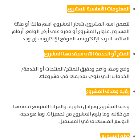
المعلومات الأساسية للمشروع
تتضمن اسم المشروع، شعار المشروع، اسم مالك أو ملاك
المشروع، عنوان المشروع أو مقره على أرض الواقع، أرقام
الهاتف، البريد الإلكتروني، الموقع الإلكتروني إن وجد
المنتج أو الخدمة التي سيقدمها المشروع
وضع وصف واضح ودقيق للمنتج/المنتجات أو الخدمة/
الخدمات التي تنوي تقديمها في مشروعك.
رؤية وهدف المشروع
وصف المشروع ومراحل تطوره، والمزايا المتوقع تحقيقها
من خلاله، وما يلزم المشروع من تجهيزات. وما هو حجم
التوسع المستهدف في المستقبل.
خطة التسويق