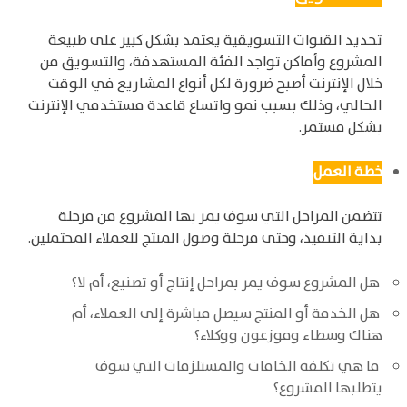
تحديد القنوات التسويقية يعتمد بشكل كبير على طبيعة
المشروع وأماكن تواجد الفئة المستهدفة، والتسويق من
خلال الإنترنت أصبح ضرورة لكل أنواع المشاريع في الوقت
الحالي، وذلك بسبب نمو واتساع قاعدة مستخدمي الإنترنت
بشكل مستمر.
خطة العمل
تتضمن المراحل التي سوف يمر بها المشروع من مرحلة
بداية التنفيذ، وحتى مرحلة وصول المنتج للعملاء المحتملين.
هل المشروع سوف يمر بمراحل إنتاج أو تصنيع، أم لا؟
هل الخدمة أو المنتج سيصل مباشرة إلى العملاء، أم
هناك وسطاء
وموزعون
و
وكلاء؟
ما هي تكلفة الخامات والمستلزمات التي سوف
يتطلبها المشروع؟