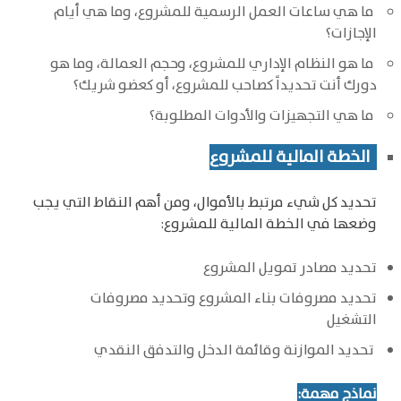
ما هي ساعات العمل الرسمية للمشروع، وما هي أيام
الإجازات؟
ما هو النظام الإداري للمشروع، وحجم العمالة، وما هو
دورك أنت تحديداً كصاحب للمشروع، أو كعضو شريك؟
ما هي التجهيزات والأدوات المطلوبة؟
الخطة المالية للمشروع
تحديد كل شيء مرتبط بالأموال، ومن أهم النقاط التي يجب
وضعها في الخطة المالية للمشروع:
تحديد مصادر تمويل المشروع
تحديد مصروفات بناء المشروع
وتحديد مصروفات
التشغيل
تحديد الموازنة وقائمة الدخل والتدفق النقدي
نماذج مهمة: