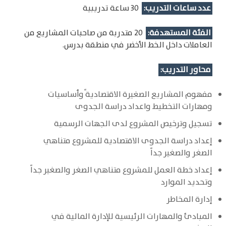
عدد ساعات التدريب:
30 ساعة تدريبية
الفئة المستهدفة:
20 متدربة من صاحبات المشاريع من
العاملات داخل الخط الأخضر في منطقة بدرس.
محاور التدريب:
مفهوم المشاريع الصغيرة الاقتصادية ًوأساسيات
ومهارات التخطيط واعداد دراسة الجدوى
تسجيل وترخيص المشروع لدى الجهات الرسمية
إعداد دراسة الجدوى الاقتصادية للمشروع متناهي
الصغر والصغير جداً
إعداد خطة العمل للمشروع متناهي الصغر والصغير جداً
وتحديد الموارد
إدارة المخاطر
المبادئ والمهارات الرئيسية للإدارة المالية في