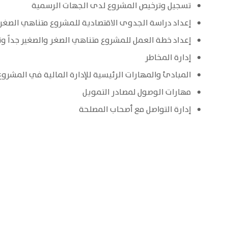
تسجيل وترخيص المشروع لدى الجهات الرسمية
إعداد دراسة الجدوى الاقتصادية للمشروع متناهي الصغر و
إعداد خطة العمل للمشروع متناهي الصغر والصغير جداً وت
إدارة المخاطر
المبادئ والمهارات الرئيسية للإدارة المالية في المشروع
مهارات الوصول لمصادر التمويل
إدارة التواصل مع أصحاب المصلحة
i
c
t
f
y