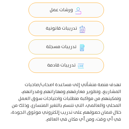
ورشات عمل
تدريبات قانونية
تدريبات مسجلة
تدريبات قادمة
تهدف منصة منشآتي إلى مساعدة اصحاب/صاحبات
المشاريع، وتطوير معارفهم ومهاراتهم وقدراتهم،
وتمكينهم من مواكبة متطلبات واحتياجات سوق العمل
المحلي والعالمي، التي تتسم بالتغير المتسارع، وذلك من
خلال ضمان حصولهم على تدريب إلكتروني موثوق الجودة،
في أي وقت، ومن أي مكان في العالم
.