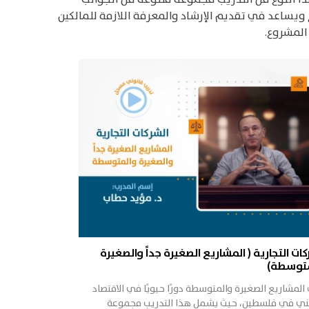
ح ويساعد في تقديم الإرشاد والمعرفة اللازمة للمالكين
 المشروع.
كات التجارية ( المشاريع الصغيرة جداً والصغيرة
متوسطة)
المشاريع الصغيرة والمتوسطة دورًا حيويًا في الاقتصاد
ني في فلسطين، حيث يشمل هذا التدريب مجموعة