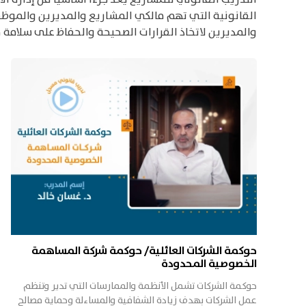
القانونية التي تهم مالكي المشاريع والمديرين والموظفين
والمديرين لاتخاذ القرارات الصحيحة والحفاظ على سلامة م
حوكمة الشركات العائلية/ حوكمة شركة المساهمة
الخصوصية المحدودة
حوكمة الشركات تشمل الأنظمة والممارسات التي تدير وتنظم
عمل الشركات بهدف زيادة الشفافية والمساءلة وحماية مصالح